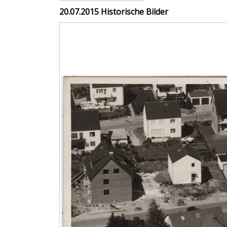
20.07.2015 Historische Bilder