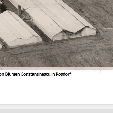
ion Blumen Constantinescu in Rosdorf