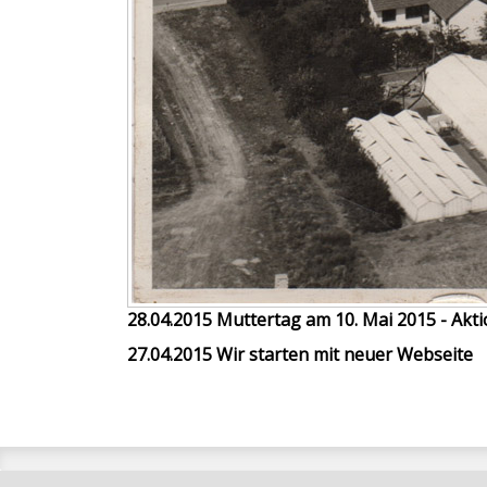
28.04.2015 Muttertag am 10. Mai 2015 - Akt
27.04.2015 Wir starten mit neuer Webseite