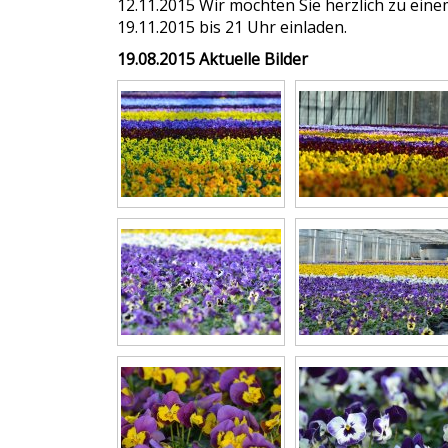
12.11.2015 Wir möchten Sie herzlich zu ein
19.11.2015 bis 21 Uhr einladen.
19.08.2015 Aktuelle Bilder