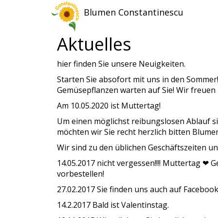
Blumen Constantinescu
Aktuelles
hier finden Sie unsere Neuigkeiten.
Starten Sie absofort mit uns in den Somme
Gemüsepflanzen warten auf Sie! Wir freuen 
Am 10.05.2020 ist Muttertag!
Um einen möglichst reibungslosen Ablauf si
möchten wir Sie recht herzlich bitten Blume
Wir sind zu den üblichen Geschäftszeiten un
14.05.2017 nicht vergessen!!!! Muttertag ❤ 
vorbestellen!
27.02.2017 Sie finden uns auch auf Faceboo
14.2.2017 Bald ist Valentinstag.