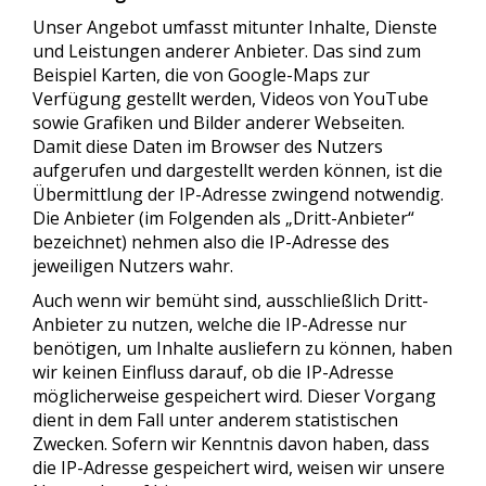
Unser Angebot umfasst mitunter Inhalte, Dienste
und Leistungen anderer Anbieter. Das sind zum
Beispiel Karten, die von Google-Maps zur
Verfügung gestellt werden, Videos von YouTube
sowie Grafiken und Bilder anderer Webseiten.
Damit diese Daten im Browser des Nutzers
aufgerufen und dargestellt werden können, ist die
Übermittlung der IP-Adresse zwingend notwendig.
Die Anbieter (im Folgenden als „Dritt-Anbieter“
bezeichnet) nehmen also die IP-Adresse des
jeweiligen Nutzers wahr.
Auch wenn wir bemüht sind, ausschließlich Dritt-
Anbieter zu nutzen, welche die IP-Adresse nur
benötigen, um Inhalte ausliefern zu können, haben
wir keinen Einfluss darauf, ob die IP-Adresse
möglicherweise gespeichert wird. Dieser Vorgang
dient in dem Fall unter anderem statistischen
Zwecken. Sofern wir Kenntnis davon haben, dass
die IP-Adresse gespeichert wird, weisen wir unsere