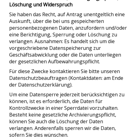
Löschung und Widerspruch
Sie haben das Recht, auf Antrag unentgeltlich eine
Auskunft, über die bei uns gespeicherten
personenbezogenen Daten, anzufordern und/oder
eine Berichtigung, Sperrung oder Löschung zu
verlangen. Ausnahmen: Es handelt sich um die
vorgeschriebene Datenspeicherung zur
Geschäftsabwicklung oder die Daten unterliegen
der gesetzlichen Aufbewahrungspflicht.
Für diese Zwecke kontaktieren Sie bitte unseren
Datenschutzbeauftragen (Kontaktdaten: am Ende
der Datenschutzerklärung).
Um eine Datensperre jederzeit berücksichtigen zu
können, ist es erforderlich, die Daten für
Kontrollzwecke in einer Sperrdatei vorzuhalten.
Besteht keine gesetzliche Archivierungspflicht,
können Sie auch die Löschung der Daten
verlangen. Anderenfalls sperren wir die Daten,
sofern Sie dies wünschen.