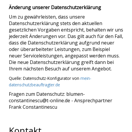
Änderung unserer Datenschutzerklärung
Um zu gewährleisten, dass unsere
Datenschutzerklärung stets den aktuellen
gesetzlichen Vorgaben entspricht, behalten wir uns
jederzeit Änderungen vor. Das gilt auch für den Fall,
dass die Datenschutzerklärung aufgrund neuer
oder überarbeiteter Leistungen, zum Beispiel
neuer Serviceleistungen, angepasst werden muss.
Die neue Datenschutzerklärung greift dann bei
Ihrem nächsten Besuch auf unserem Angebot.
Quelle: Datenschutz-Konfigurator von
mein-
datenschutzbeauftragter.de
Fragen zum Datenschutz: blumen-
constantinescu@t-online.de - Ansprechpartner
Frank Constantinescu
Kontakt