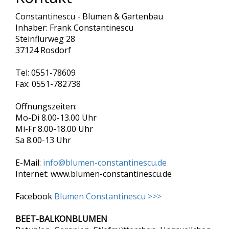
Constantinescu - Blumen & Gartenbau
Inhaber: Frank Constantinescu
Steinflurweg 28
37124 Rosdorf
Tel: 0551-78609
Fax: 0551-782738
Öffnungszeiten:
Mo-Di 8.00-13.00 Uhr
Mi-Fr 8.00-18.00 Uhr
Sa 8.00-13 Uhr
E-Mail:
info@blumen-constantinescu.de
Internet: www.blumen-constantinescu.de
Facebook
Blumen Constantinescu >>>
BEET-BALKONBLUMEN