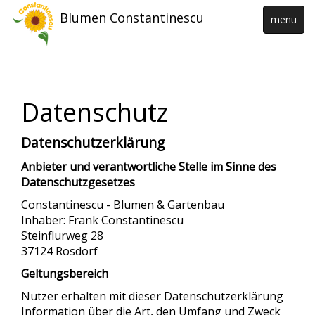
Blumen Constantinescu
menu
Datenschutz
Datenschutzerklärung
Anbieter und verantwortliche Stelle im Sinne des
Datenschutzgesetzes
Constantinescu - Blumen & Gartenbau
Inhaber: Frank Constantinescu
Steinflurweg 28
37124 Rosdorf
Geltungsbereich
Nutzer erhalten mit dieser Datenschutzerklärung
Information über die Art, den Umfang und Zweck