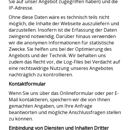
Sie auf unser Angebot zugegriffen haben) und die
IP-Adresse.
Ohne diese Daten wäre es technisch teils nicht
möglich, die Inhalte der Webseite auszuliefern und
darzustellen. Insofern ist die Erfassung der Daten
zwingend notwendig. Darüber hinaus verwenden
wir die anonymen Informationen für statistische
Zwecke. Sie helfen uns bei der Optimierung des
Angebots und der Technik. Wir behalten uns
zudem das Recht vor, die Log-Files bei Verdacht auf
eine rechtswidrige Nutzung unseres Angebotes
nachträglich zu kontrollieren.
Kontaktformular
Wenn Sie uns über das Onlineformular oder per E-
Mail kontaktieren, speichern wir die von Ihnen
gemachten Angaben, um Ihre Anfrage
beantworten und mögliche Anschlussfragen stellen
zu können.
Einbindung von Diensten und Inhalten Dritter