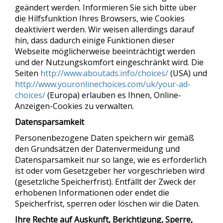
geändert werden. Informieren Sie sich bitte über
die Hilfsfunktion Ihres Browsers, wie Cookies
deaktiviert werden. Wir weisen allerdings darauf
hin, dass dadurch einige Funktionen dieser
Webseite möglicherweise beeinträchtigt werden
und der Nutzungskomfort eingeschränkt wird. Die
Seiten
http://www.aboutads.info/choices/
(USA) und
http://www.youronlinechoices.com/uk/your-ad-
choices/
(Europa) erlauben es Ihnen, Online-
Anzeigen-Cookies zu verwalten.
Datensparsamkeit
Personenbezogene Daten speichern wir gemäß
den Grundsätzen der Datenvermeidung und
Datensparsamkeit nur so lange, wie es erforderlich
ist oder vom Gesetzgeber her vorgeschrieben wird
(gesetzliche Speicherfrist). Entfällt der Zweck der
erhobenen Informationen oder endet die
Speicherfrist, sperren oder löschen wir die Daten.
Ihre Rechte auf Auskunft, Berichtigung, Sperre,