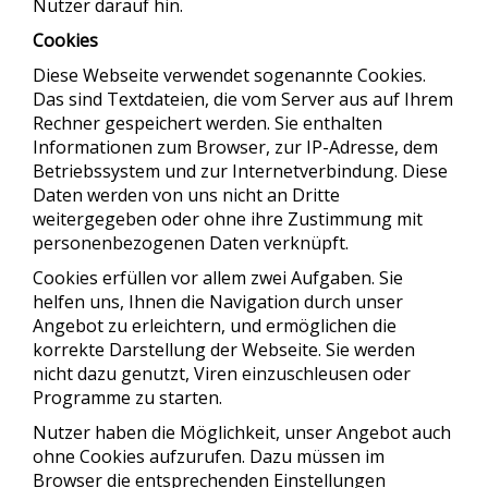
Nutzer darauf hin.
Cookies
Diese Webseite verwendet sogenannte Cookies.
Das sind Textdateien, die vom Server aus auf Ihrem
Rechner gespeichert werden. Sie enthalten
Informationen zum Browser, zur IP-Adresse, dem
Betriebssystem und zur Internetverbindung. Diese
Daten werden von uns nicht an Dritte
weitergegeben oder ohne ihre Zustimmung mit
personenbezogenen Daten verknüpft.
Cookies erfüllen vor allem zwei Aufgaben. Sie
helfen uns, Ihnen die Navigation durch unser
Angebot zu erleichtern, und ermöglichen die
korrekte Darstellung der Webseite. Sie werden
nicht dazu genutzt, Viren einzuschleusen oder
Programme zu starten.
Nutzer haben die Möglichkeit, unser Angebot auch
ohne Cookies aufzurufen. Dazu müssen im
Browser die entsprechenden Einstellungen