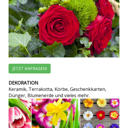
JETZT ANFRAGEN!
DEKORATION
Keramik, Terrakotta, Körbe, Geschenkkarten,
Dünger, Blumenerde und vieles mehr.