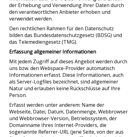
der Erhebung und Verwendung ihrer Daten durch
den verantwortlichen Anbieter erhoben und
verwendet werden.
Den rechtlichen Rahmen für den Datenschutz
bilden das Bundesdatenschutzgesetz (BDSG) und
das Telemediengesetz (TMG).
Erfassung allgemeiner Informationen
Mit jedem Zugriff auf dieses Angebot werden durch
uns bzw. den Webspace-Provider automatisch
Informationen erfasst. Diese Informationen, auch
als Server-Logfiles bezeichnet, sind allgemeiner
Natur und erlauben keine Rückschlüsse auf Ihre
Person.
Erfasst werden unter anderem: Name der
Webseite, Datei, Datum, Datenmenge, Webbrowser
und Webbrowser-Version, Betriebssystem, der
Domainname Ihres Internet-Providers, die
sogenannte Referrer-URL (jene Seite, von der aus