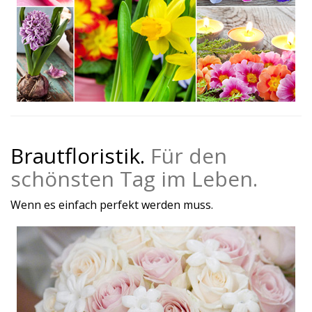
Brautfloristik.
Für den
schönsten Tag im Leben.
Wenn es einfach perfekt werden muss.