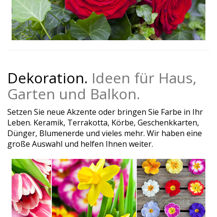
Dekoration.
Ideen für Haus,
Garten und Balkon.
Setzen Sie neue Akzente oder bringen Sie Farbe in Ihr
Leben. Keramik, Terrakotta, Körbe, Geschenkkarten,
Dünger, Blumenerde und vieles mehr. Wir haben eine
große Auswahl und helfen Ihnen weiter.