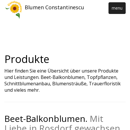
Blumen Constantinescu
menu
Produkte
Hier finden Sie eine Übersicht über unsere Produkte
und Leistungen. Beet-Balkonblumen, Topfpflanzen,
Schnittblumenanbau, Blumensträuße, Trauerfloristik
und vieles mehr.
Beet-Balkonblumen.
Mit
Liebe in Rosdorf gewachsen.