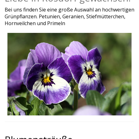
Bei uns finden Sie eine große Auswahl an hochwertigen
Grünpflanzen. Petunien, Geranien, Stiefmütterchen,
Hornveilchen und Primeln