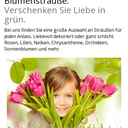
Blumensträuße.
Verschenken Sie Liebe in
grün.
Bei uns finden Sie eine große Auswahl an Sträußen für
jeden Anlass. Liebevoll dekoriert oder ganz schlicht.
Rosen, Lilien, Nelken, Chrysantheme, Orchideen,
Sonnenblumen und mehr.