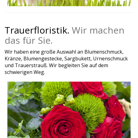
Trauerfloristik.
Wir machen
das für Sie.
Wir haben eine große Auswahl an Blumenschmuck,
Kränze, Blumengestecke, Sargbukett, Urnenschmuck
und Trauerstrauß. Wir begleiten Sie auf dem
schwierigen Weg.